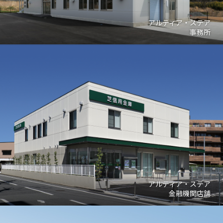
アルティア・ステア
事務所
アルティア・ステア
金融機関店舗