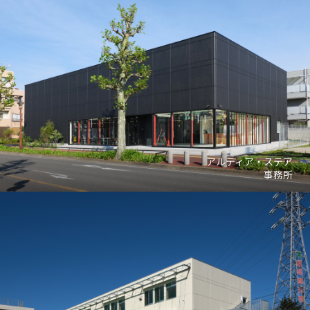
アルティア・ステア
事務所