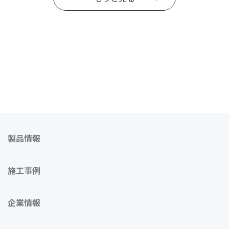
製品情報
施工事例
企業情報