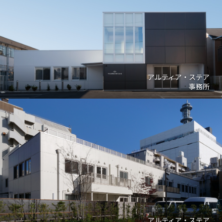
アルティア・ステア
事務所
アルティア・ステア