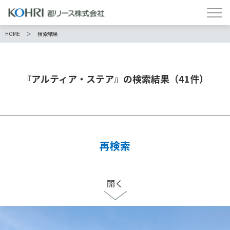
HOME
検索結果
『アルティア・ステア』の検索結果（41件）
再検索
開く