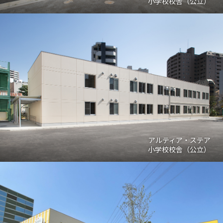
小学校校舎（公立）
アルティア・ステア
小学校校舎（公立）