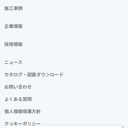
施工事例
企業情報
採用情報
ニュース
カタログ・図面ダウンロード
お問い合わせ
よくある質問
個人情報保護方針
クッキーポリシー