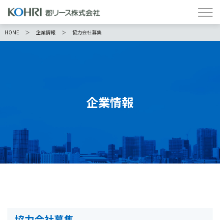
HOME
企業情報
協力会社募集
企業情報
協力会社募集