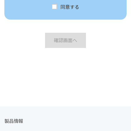
同意する
確認画面へ
製品情報