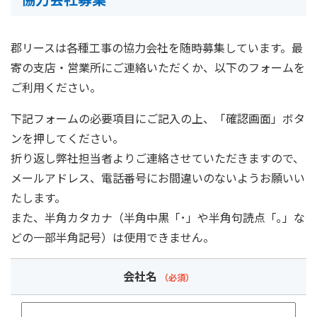
郡リースは各種工事の協力会社を随時募集しています。最
寄の支店・営業所にご連絡いただくか、以下のフォームを
ご利用ください。
下記フォームの必要項目にご記入の上、「確認画面」ボタ
ンを押してください。
折り返し弊社担当者よりご連絡させていただきますので、
メールアドレス、電話番号にお間違いのないようお願いい
たします。
また、半角カタカナ（半角中黒「･」や半角句読点「｡」な
どの一部半角記号）は使用できません。
会社名
（必須）