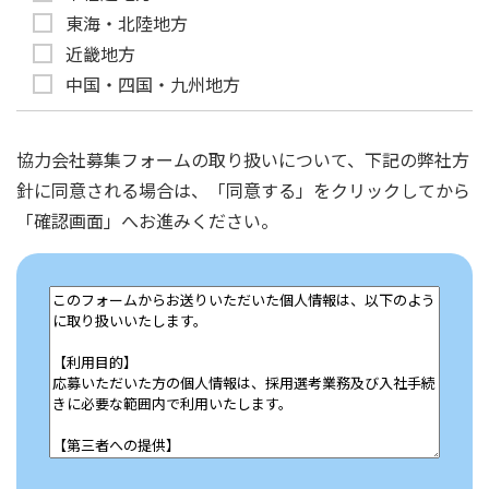
東海・北陸地方
近畿地方
中国・四国・九州地方
協力会社募集フォームの取り扱いについて、下記の弊社方
針に同意される場合は、「同意する」をクリックしてから
「確認画面」へお進みください。