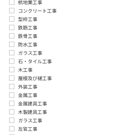
杭地業工事
コンクリート工事
型枠工事
鉄筋工事
鉄骨工事
防水工事
ガラス工事
石・タイル工事
木工事
屋根及び樋工事
外装工事
金属工事
金属建具工事
木製建具工事
ガラス工事
左官工事