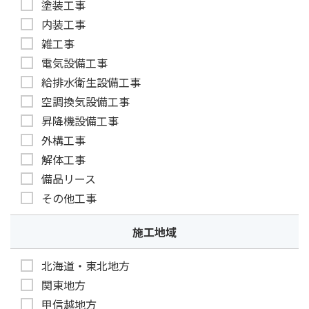
塗装工事
内装工事
雑工事
電気設備工事
給排水衛生設備工事
空調換気設備工事
昇降機設備工事
外構工事
解体工事
備品リース
その他工事
施工地域
北海道・東北地方
関東地方
甲信越地方