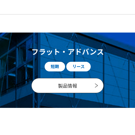
フラット・アドバンス
短期
リース
製品情報