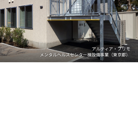
アルティア・プリモ
メンタルヘルスセンター棟設備事業（東京都）