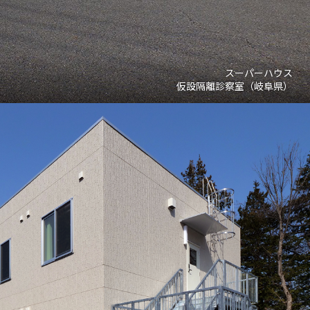
スーパーハウス
仮設隔離診察室（岐阜県）