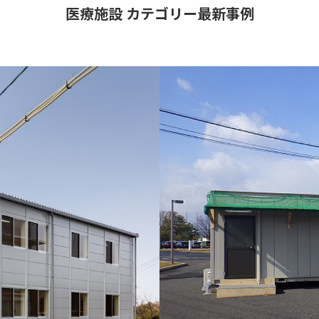
医療施設 カテゴリー最新事例