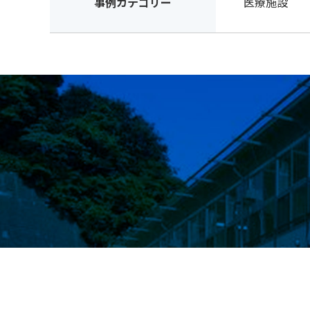
事例カテゴリー
医療施設