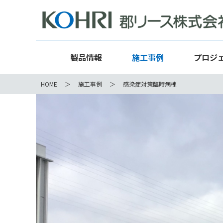
製品情報
施工事例
プロジ
HOME
施工事例
感染症対策臨時病棟