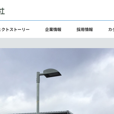
ェクトストーリー
企業情報
採用情報
カ