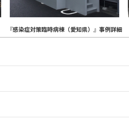
『感染症対策臨時病棟（愛知県）』事例詳細