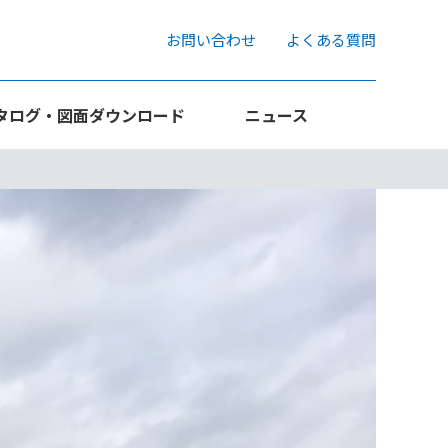
お問い合わせ
よくある質問
タログ・図面ダウンロード
ニュース