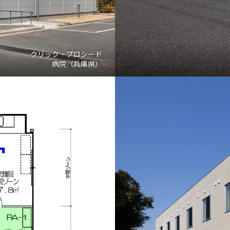
クリック・プロシード
病院（兵庫県）