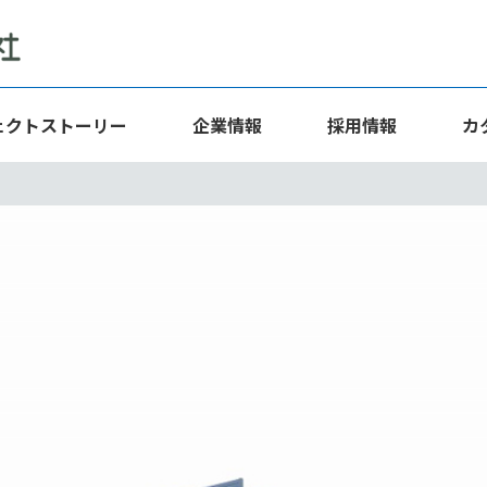
ェクトストーリー
企業情報
採用情報
カ