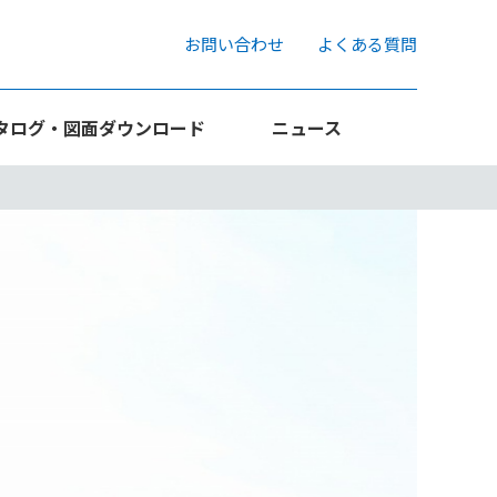
お問い合わせ
よくある質問
タログ・図面ダウンロード
ニュース