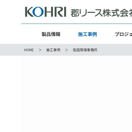
製品情報
施工事例
プロジ
HOME
施工事例
仮設現場事務所