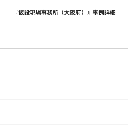
『仮設現場事務所（大阪府）』事例詳細