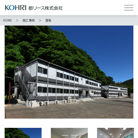
HOME
施工事例
宿舎