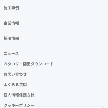
施工事例
企業情報
採用情報
ニュース
カタログ・図面ダウンロード
お問い合わせ
よくある質問
個人情報保護方針
クッキーポリシー