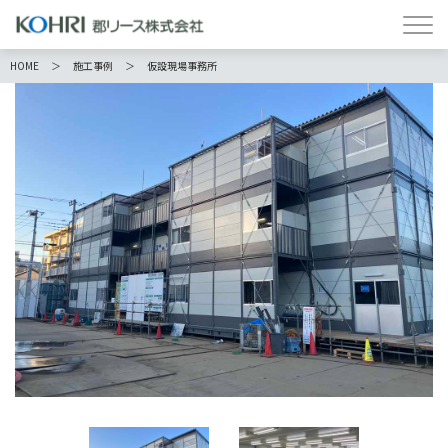
HOME
施工事例
仮設現場事務所