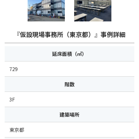
『仮設現場事務所（東京都）』事例詳細
延床面積（㎡）
729
階数
3F
建築場所
東京都