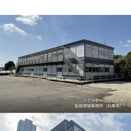
フラット・プロシード
仮設現場事務所（兵庫県）