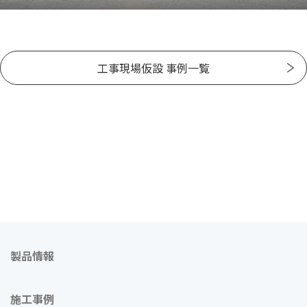
工事現場仮設 事例一覧
製品情報
施工事例