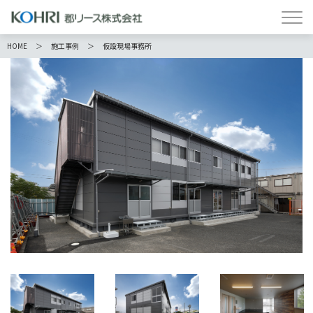
HOME
施工事例
仮設現場事務所