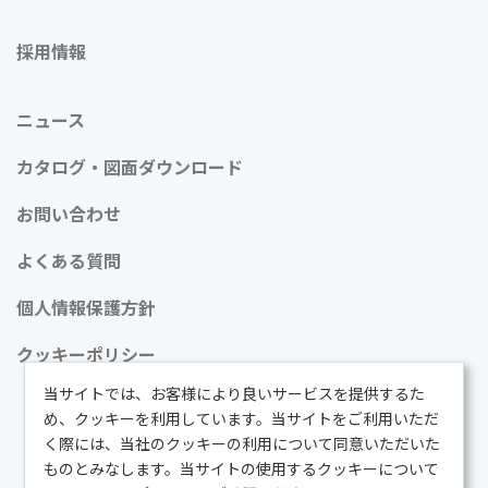
採用情報
ニュース
カタログ・図面ダウンロード
お問い合わせ
よくある質問
個人情報保護方針
クッキーポリシー
当サイトでは、お客様により良いサービスを提供するた
め、クッキーを利用しています。当サイトをご利用いただ
く際には、当社のクッキーの利用について同意いただいた
ものとみなします。当サイトの使用するクッキーについて