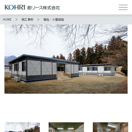
HOME
施工事例
福祉・介護施設