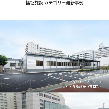
福祉施設 カテゴリー最新事例
フラット・プロシード
福祉・介護施設（東京都）