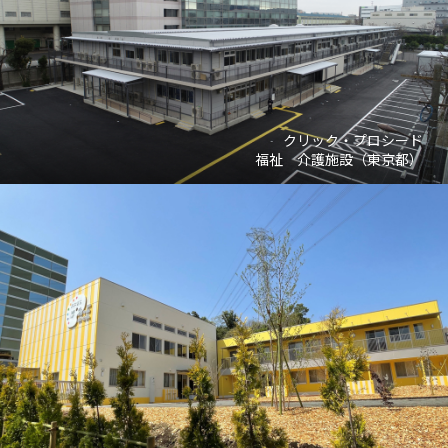
クリック・プロシード
福祉 介護施設（東京都）