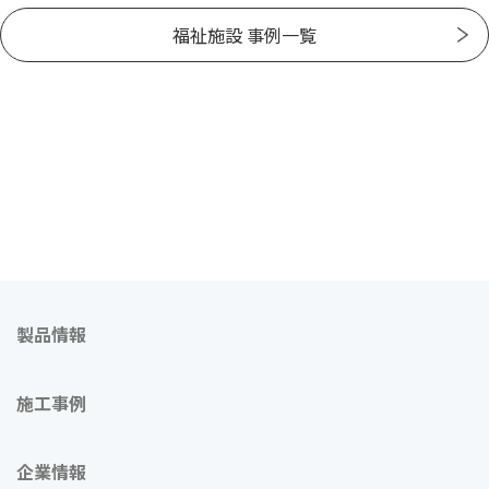
福祉施設 事例一覧
製品情報
施工事例
企業情報