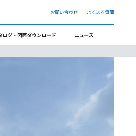
お問い合わせ
よくある質問
タログ・図面ダウンロード
ニュース