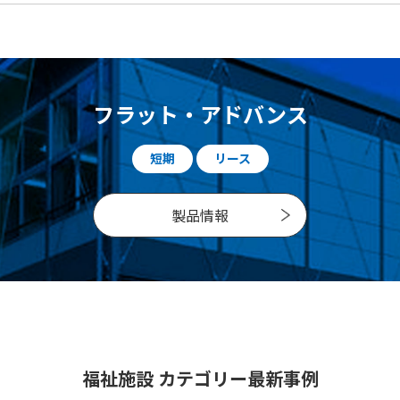
フラット・アドバンス
短期
リース
製品情報
福祉施設 カテゴリー最新事例