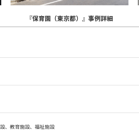
『保育園（東京都）』事例詳細
設
、
教育施設
、
福祉施設