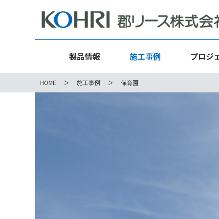
製品情報
施工事例
プロジ
HOME
施工事例
保育園