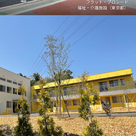
フラット・プロシード
福祉・介護施設（東京都）