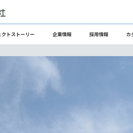
ェクトストーリー
企業情報
採用情報
カ