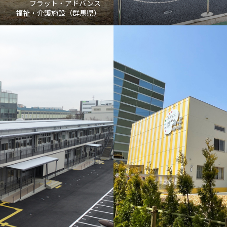
フラット・アドバンス
福祉・介護施設（群馬県）